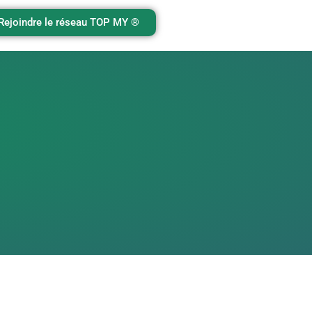
Rejoindre le réseau TOP MY ®️