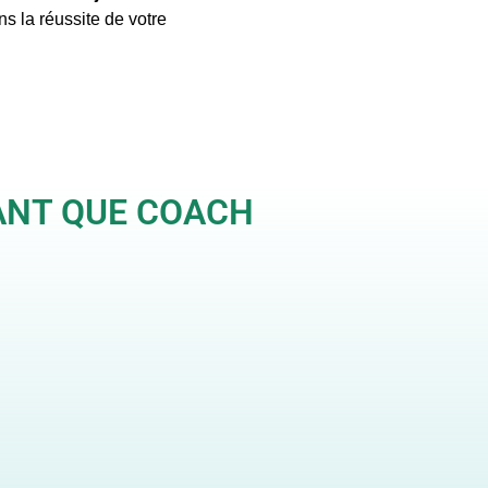
s la réussite de votre
TANT QUE COACH