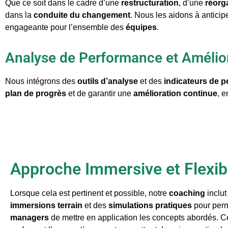
Que ce soit dans le cadre d’une
restructuration
, d’une
réorg
dans la
conduite du changement
. Nous les aidons à anticipe
engageante pour l’ensemble des
équipes
.
Analyse de Performance et Amélio
Nous intégrons des
outils d’analyse
et des
indicateurs de 
plan de progrès
et de garantir une
amélioration continue
, e
Approche Immersive et Flexib
Lorsque cela est pertinent et possible, notre
coaching
inclut
immersions terrain
et des
simulations pratiques
pour perm
managers
de mettre en application les concepts abordés. 