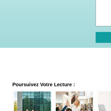
Poursuivez Votre Lecture :