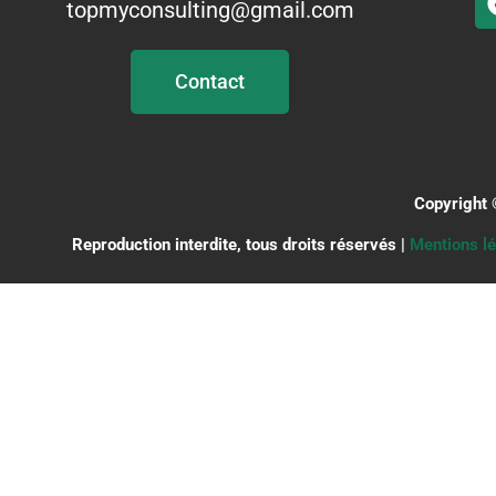
topmyconsulting@gmail.com
Contact
Copyright 
Reproduction interdite, tous droits réservés |
Mentions le