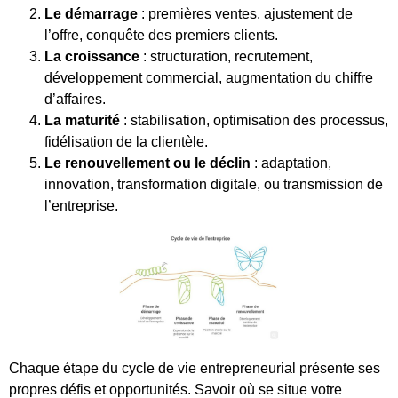
Le démarrage
: premières ventes, ajustement de
l’offre, conquête des premiers clients.
La croissance
: structuration, recrutement,
développement commercial, augmentation du chiffre
d’affaires.
La maturité
: stabilisation, optimisation des processus,
fidélisation de la clientèle.
Le renouvellement ou le déclin
: adaptation,
innovation, transformation digitale, ou transmission de
l’entreprise.
Chaque étape du cycle de vie entrepreneurial présente ses
propres défis et opportunités. Savoir où se situe votre