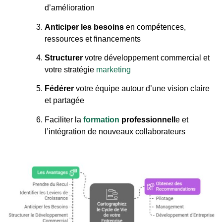
d’amélioration
Anticiper les besoins
en compétences,
ressources et financements
Structurer
votre développement commercial et
votre stratégie
marketing
Fédérer
votre équipe autour d’une vision claire
et partagée
Faciliter la
formation
professionnell
e et
l’intégration de nouveaux collaborateurs