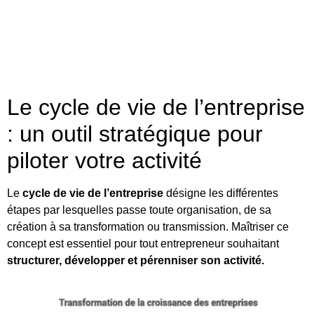
Le cycle de vie de l’entreprise
: un outil stratégique pour
piloter votre activité
Le
cycle de vie de l’entreprise
désigne les différentes
étapes par lesquelles passe toute organisation, de sa
création à sa transformation ou transmission. Maîtriser ce
concept est essentiel pour tout entrepreneur souhaitant
structurer, développer et pérenniser son activité.