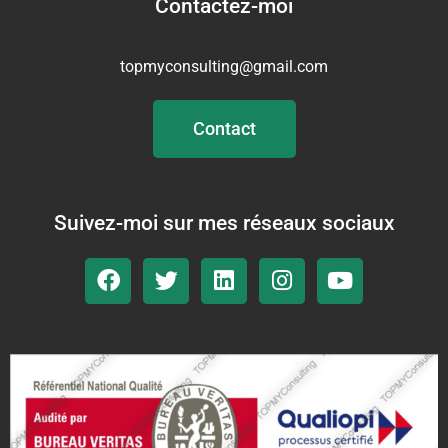
Contactez-moi
topmyconsulting@gmail.com
Contact
Suivez-moi sur mes réseaux sociaux