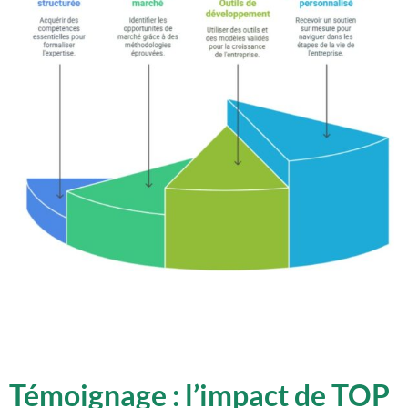
Témoignage : l’impact de TOP