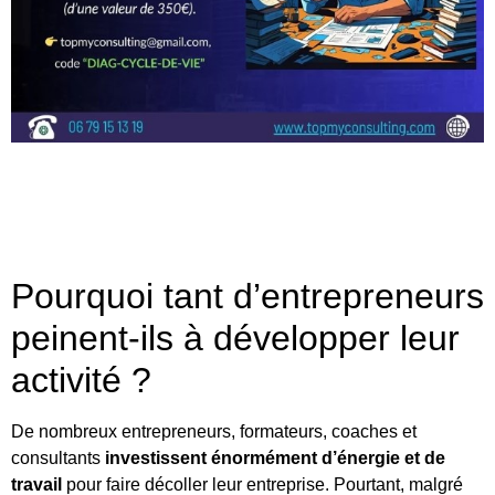
Pourquoi tant d’entrepreneurs
peinent-ils à développer leur
activité ?
De nombreux entrepreneurs, formateurs, coaches et
consultants
investissent énormément d’énergie et de
travail
pour faire décoller leur entreprise. Pourtant, malgré