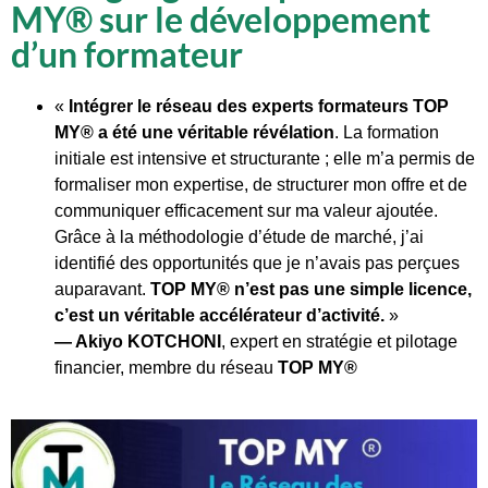
MY® sur le développement
d’un formateur
«
Intégrer le réseau des experts formateurs TOP
MY® a été une véritable révélation
. La formation
initiale est intensive et structurante ; elle m’a permis de
formaliser mon expertise, de structurer mon offre et de
communiquer efficacement sur ma valeur ajoutée.
Grâce à la méthodologie d’étude de marché, j’ai
identifié des opportunités que je n’avais pas perçues
auparavant.
TOP MY® n’est pas une simple licence,
c’est un véritable accélérateur d’activité.
»
— Akiyo KOTCHONI
, expert en stratégie et pilotage
financier, membre du réseau
TOP MY®