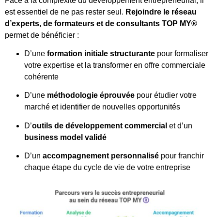
Face à la complexité du développement entrepreneurial, il
est essentiel de ne pas rester seul.
Rejoindre le réseau
d’experts, de formateurs et de consultants TOP MY®
permet de bénéficier :
D’une
formation initiale structurante
pour formaliser
votre expertise et la transformer en offre commerciale
cohérente
D’une
méthodologie éprouvée
pour étudier votre
marché et identifier de nouvelles opportunités
D’
outils de développement commercial
et d’un
business model validé
D’un
accompagnement personnalisé
pour franchir
chaque étape du cycle de vie de votre entreprise