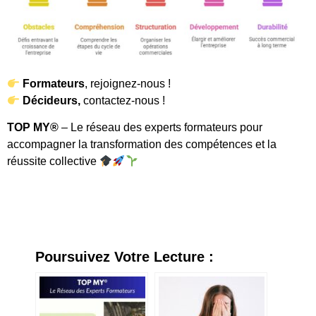
Formateurs
, rejoignez-nous !
Décideurs,
contactez-nous !
TOP MY®️
– Le réseau des experts formateurs pour
accompagner la transformation des compétences et la
réussite collective
Poursuivez Votre Lecture :