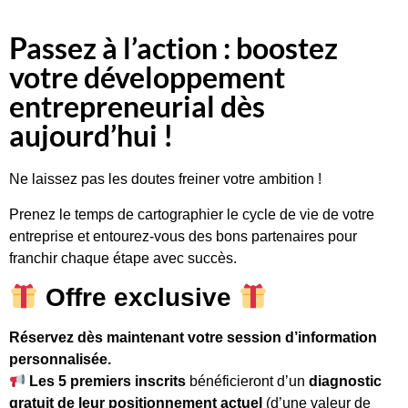
Passez à l’action : boostez
votre développement
entrepreneurial dès
aujourd’hui !
Ne laissez pas les doutes freiner votre ambition !
Prenez le temps de cartographier le cycle de vie de votre
entreprise et entourez-vous des bons partenaires pour
franchir chaque étape avec succès.
Offre exclusive
Réservez dès maintenant votre session d’information
personnalisée.
Les 5 premiers inscrits
bénéficieront d’un
diagnostic
gratuit de leur positionnement actuel
(d’une valeur de