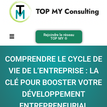
Rejoindre le réseau
TOP MY ®️
COMPRENDRE LE CYCLE DE
VIE DE L’ENTREPRISE : LA
CLÉ POUR BOOSTER VOTRE
DÉVELOPPEMENT
ENTREPRENEURIAL