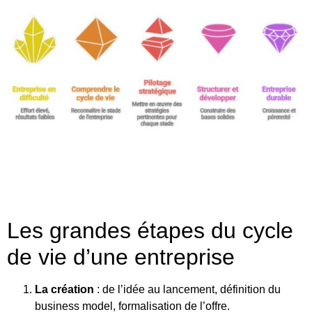
Les grandes étapes du cycle
de vie d’une entreprise
La création
: de l’idée au lancement, définition du
business model, formalisation de l’offre.