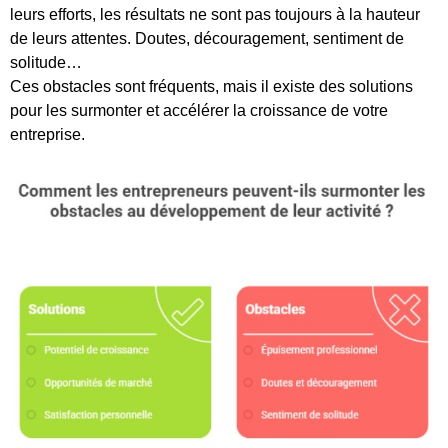
leurs efforts, les résultats ne sont pas toujours à la hauteur
de leurs attentes. Doutes, découragement, sentiment de
solitude…
Ces obstacles sont fréquents, mais il existe des solutions
pour les surmonter et accélérer la croissance de votre
entreprise.