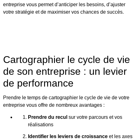
entreprise vous permet d’anticiper les besoins, d’ajuster
votre stratégie et de maximiser vos chances de succès.
Cartographier le cycle de vie
de son entreprise : un levier
de performance
Prendre le temps de cartographier le cycle de vie de votre
entreprise vous offre de nombreux avantages :
Prendre du recul
sur votre parcours et vos
réalisations
Identifier les leviers de croissance
et les axes