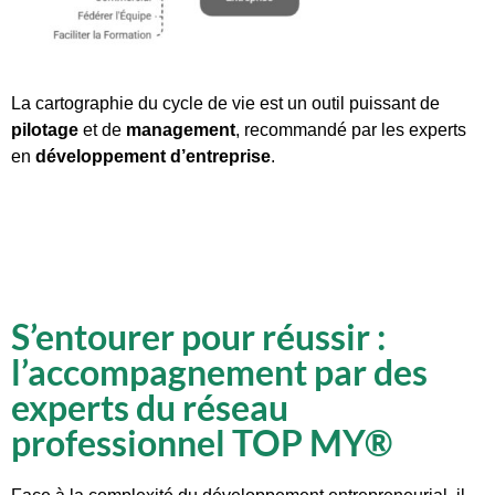
La cartographie du cycle de vie est un outil puissant de
pilotage
et de
management
, recommandé par les experts
en
développement d’entreprise
.
S’entourer pour réussir :
l’accompagnement par des
experts du réseau
professionnel TOP MY®