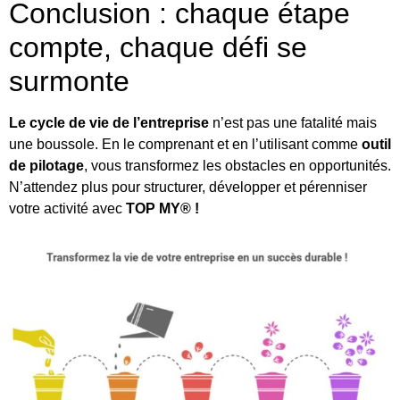
Conclusion : chaque étape
compte, chaque défi se
surmonte
Le cycle de vie de l’entreprise
n’est pas une fatalité mais
une boussole. En le comprenant et en l’utilisant comme
outil
de pilotage
, vous transformez les obstacles en opportunités.
N’attendez plus pour structurer, développer et pérenniser
votre activité avec
TOP MY® !