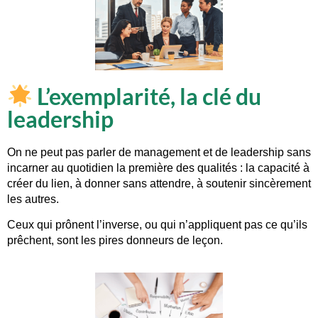
L’exemplarité, la clé du
leadership
On ne peut pas parler de
management
et de
leadership
sans
incarner au quotidien la première des qualités : la capacité à
créer du lien, à donner sans attendre, à soutenir sincèrement
les autres.
Ceux qui prônent l’inverse, ou qui n’appliquent pas ce qu’ils
prêchent, sont les pires donneurs de leçon.