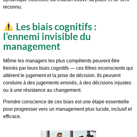
reconnu.
Les biais cognitifs :
l’ennemi invisible du
management
Même les managers les plus compétents peuvent être
freinés par leurs biais cognitifs — ces filtres inconscients qui
altèrent le jugement et la prise de décision. Ils peuvent
conduire à des jugements erronés, à des décisions injustes
ou à une résistance au changement.
Prendre conscience de ces biais est une étape essentielle
pour progresser vers un management plus lucide, inclusif et
efficace.