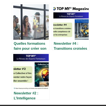
Quelles formations
Newsletter #4 :
faire pour créer son
Transitions croisées
entreprise ?
Newsletter #2 :
L’Intelligence
Collective à l’Ère de