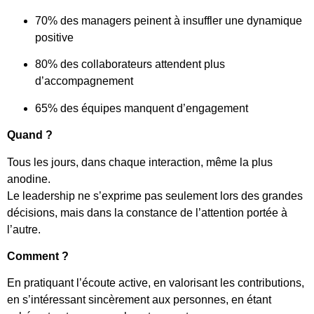
70% des managers peinent à insuffler une dynamique
positive
80% des collaborateurs attendent plus
d’accompagnement
65% des équipes manquent d’engagement
Quand ?
Tous les jours, dans chaque interaction, même la plus
anodine.
Le leadership ne s’exprime pas seulement lors des grandes
décisions, mais dans la constance de l’attention portée à
l’autre.
Comment ?
En pratiquant l’écoute active, en valorisant les contributions,
en s’intéressant sincèrement aux personnes, en étant