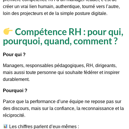
créer un vrai lien humain, authentique, tourné vers l’autre,
loin des projecteurs et de la simple posture digitale.
Compétence RH : pour qui,
pourquoi, quand, comment ?
Pour qui ?
Managers, responsables pédagogiques, RH, dirigeants,
mais aussi toute personne qui souhaite fédérer et inspirer
durablement.
Pourquoi ?
Parce que la performance d’une équipe ne repose pas sur
des discours, mais sur la confiance, la reconnaissance et la
réciprocité.
Les chiffres parlent d’eux-mêmes :