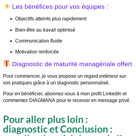
Les bénéfices pour vos équipes :
Objectifs atteints
plus rapidement
Bien-être au travail
optimisé
Communication fluide
Motivation renforcée
Diagnostic de maturité managériale offert
Pour commencer, je vous propose un regard extérieur sur
vos pratiques grâce à un
diagnostic personnalisé
.
Pour en bénéficier, abonnez-vous à mon profil LinkedIn et
commentez
DIAGMANA
pour le recevoir en message privé.
Pour aller plus loin :
diagnostic et Conclusion :