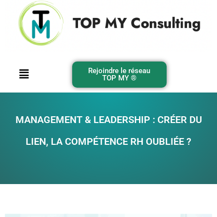
Rejoindre le réseau
TOP MY ®️
MANAGEMENT & LEADERSHIP : CRÉER DU
LIEN, LA COMPÉTENCE RH OUBLIÉE ?