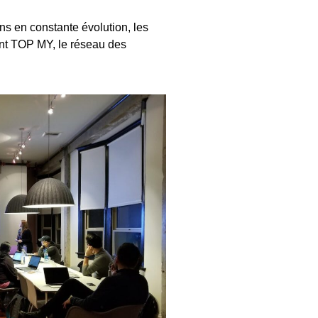
ns en constante évolution, les
ent TOP MY, le réseau des