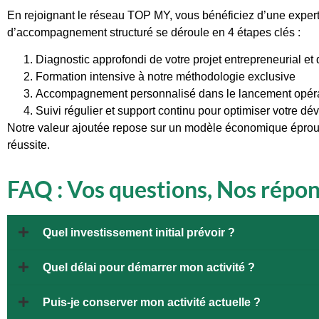
En rejoignant le réseau TOP MY, vous bénéficiez d’une expert
d’accompagnement structuré se déroule en 4 étapes clés :
Diagnostic approfondi de votre projet entrepreneurial et
Formation intensive à notre méthodologie exclusive
Accompagnement personnalisé dans le lancement opérati
Suivi régulier et support continu pour optimiser votre d
Notre valeur ajoutée repose sur un modèle économique éprouv
réussite.
FAQ : Vos questions, Nos répo
Quel investissement initial prévoir ?
Quel délai pour démarrer mon activité ?
Puis-je conserver mon activité actuelle ?