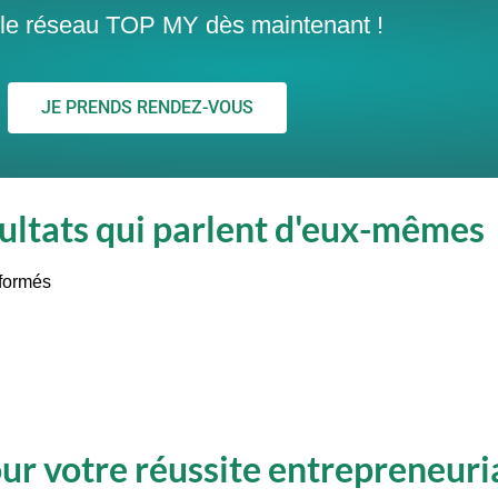
r le réseau TOP MY dès maintenant !
JE PRENDS RENDEZ-VOUS
ultats qui parlent d'eux-mêmes
 formés
r votre réussite entrepreneuri