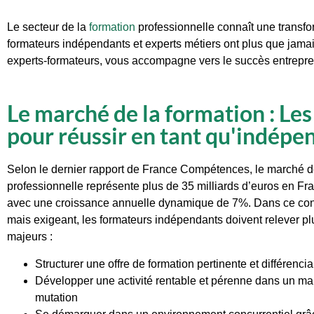
Le secteur de la
formation
professionnelle connaît une transfor
formateurs indépendants et experts métiers ont plus que jama
experts-formateurs, vous accompagne vers le succès entrepre
Le marché de la formation : Les
pour réussir en tant qu'indépe
Selon le dernier rapport de France Compétences, le marché d
professionnelle représente plus de 35 milliards d’euros en Fr
avec une croissance annuelle dynamique de 7%. Dans ce con
mais exigeant, les formateurs indépendants doivent relever pl
majeurs :
Structurer une offre de formation pertinente et différenci
Développer une activité rentable et pérenne dans un m
mutation