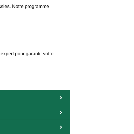
ussies. Notre programme
xpert pour garantir votre