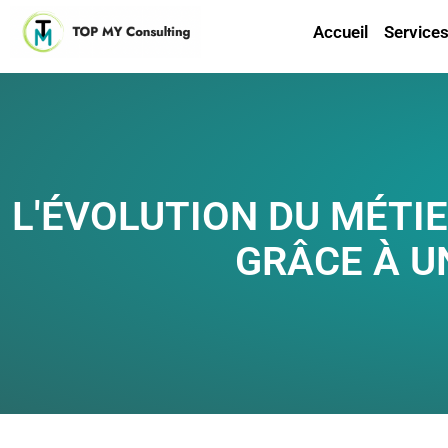
Accueil
Service
L'ÉVOLUTION DU MÉTIE
GRÂCE À U