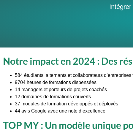
Intégre
Notre impact en 2024 : Des rés
584 étudiants, alternants et collaborateurs d’entreprises
9704 heures de formations dispensées
14 managers et porteurs de projets coachés
12 domaines de formations couverts
37 modules de formation développés et déployés
44 avis Google avec une note d’excellence
TOP MY : Un modèle unique pou