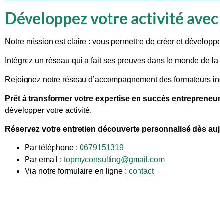
Développez votre activité av
Notre mission est claire : vous permettre de créer et développ
Intégrez un réseau qui a fait ses preuves dans le monde de la 
Rejoignez notre réseau d’accompagnement des formateurs in
Prêt à transformer votre expertise en succès entrepreneur
développer votre activité.
Réservez votre entretien découverte personnalisé dès auj
Par téléphone :
0679151319
Par email :
topmyconsulting@gmail.com
Via notre formulaire en ligne :
contact