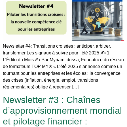
Newsletter #4: Transitions croisées : anticiper, arbitrer,
transformer Les signaux à suivre pour l’été 2025 ✍️ 1.
L’Édito du Mois ✍️ Par Myriam Idrissa, Fondatrice du réseau
de formateurs TOP MY® « L’été 2025 s’annonce comme un
tournant pour les entreprises et les écoles : la convergence
des crises (inflation, énergie, emploi, transitions
réglementaires) oblige à repenser […]
Newsletter #3 : Chaînes
d’approvisionnement mondial
et pilotage financier :