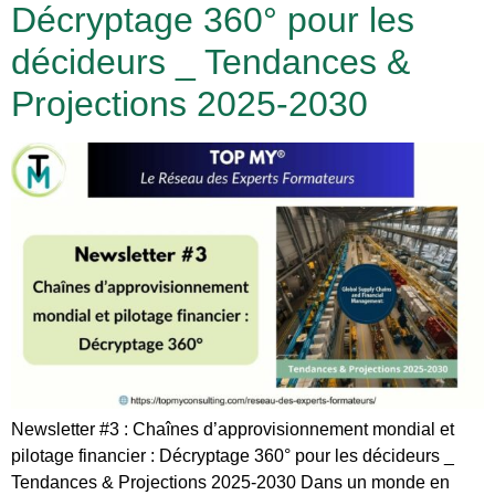
Décryptage 360° pour les
décideurs _ Tendances &
Projections 2025-2030
Newsletter #3 : Chaînes d’approvisionnement mondial et
pilotage financier : Décryptage 360° pour les décideurs _
Tendances & Projections 2025-2030 Dans un monde en