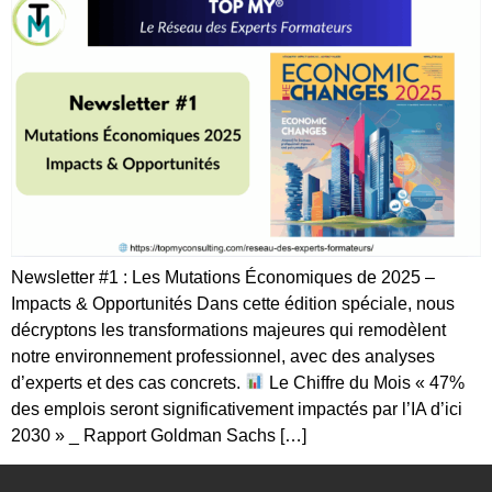
Newsletter #1 : Les Mutations Économiques de 2025 –
Impacts & Opportunités Dans cette édition spéciale, nous
décryptons les transformations majeures qui remodèlent
notre environnement professionnel, avec des analyses
d’experts et des cas concrets.
Le Chiffre du Mois « 47%
des emplois seront significativement impactés par l’IA d’ici
2030 » _ Rapport Goldman Sachs […]