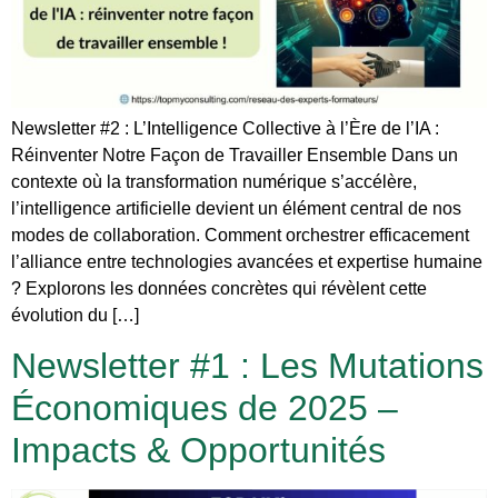
Newsletter #2 : L’Intelligence Collective à l’Ère de l’IA :
Réinventer Notre Façon de Travailler Ensemble Dans un
contexte où la transformation numérique s’accélère,
l’intelligence artificielle devient un élément central de nos
modes de collaboration. Comment orchestrer efficacement
l’alliance entre technologies avancées et expertise humaine
? Explorons les données concrètes qui révèlent cette
évolution du […]
Newsletter #1 : Les Mutations
Économiques de 2025 –
Impacts & Opportunités