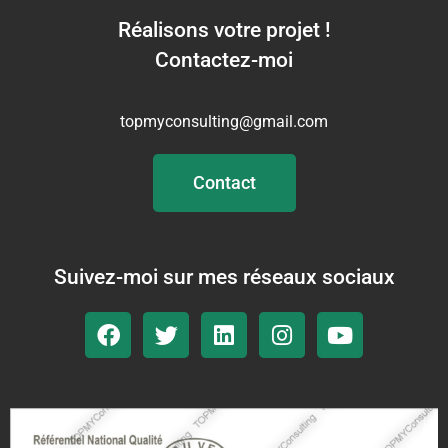
Réalisons votre projet !
Contactez-moi
topmyconsulting@gmail.com
Contact
Suivez-moi sur mes réseaux sociaux