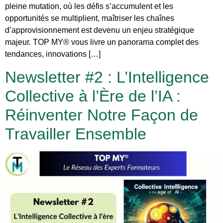
pleine mutation, où les défis s’accumulent et les
opportunités se multiplient, maîtriser les chaînes
d’approvisionnement est devenu un enjeu stratégique
majeur. TOP MY® vous livre un panorama complet des
tendances, innovations […]
Newsletter #2 : L’Intelligence
Collective à l’Ère de l’IA :
Réinventer Notre Façon de
Travailler Ensemble